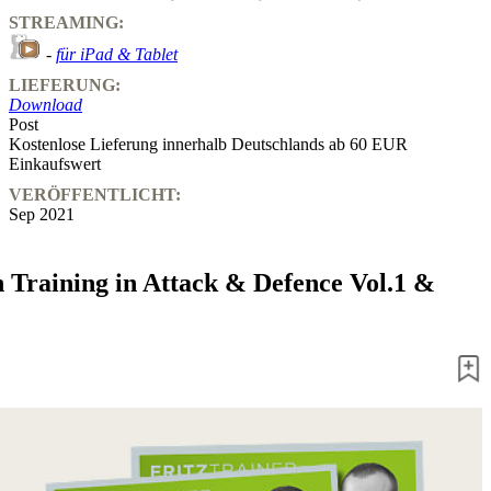
STREAMING:
-
für iPad & Tablet
LIEFERUNG:
Download
Post
Kostenlose Lieferung innerhalb Deutschlands ab 60 EUR
Einkaufswert
VERÖFFENTLICHT:
Sep 2021
n Training in Attack & Defence Vol.1 &