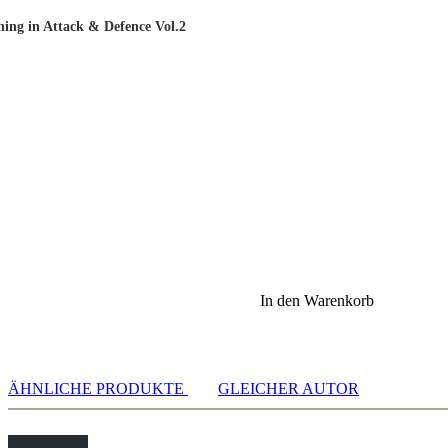
ning in Attack & Defence Vol.2
In den Warenkorb
ÄHNLICHE PRODUKTE
GLEICHER AUTOR