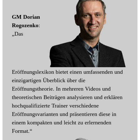
GM Dorian
Rogozenko
:
„Das
Eröffnungslexikon bietet einen umfassenden und
einzigartigen Überblick über die
Eröffnungstheorie. In mehreren Videos und
theoretischen Beiträgen analysieren und erklären
hochqualifizierte Trainer verschiedene
Eröffnungsvarianten und präsentieren diese in
einem kompakten und leicht zu erlernenden
Format.“