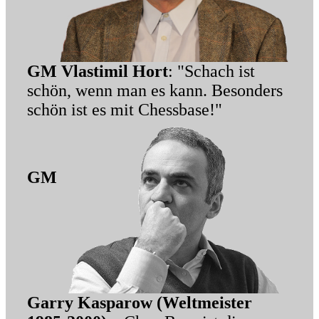
GM Vlastimil Hort
: "Schach ist
schön, wenn man es kann. Besonders
schön ist es mit Chessbase!"
GM
Garry Kasparow (Weltmeister