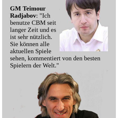
GM Teimour
Radjabov
: "Ich
benutze CBM seit
langer Zeit und es
ist sehr nützlich.
Sie können alle
aktuellen Spiele
sehen, kommentiert von den besten
Spielern der Welt."