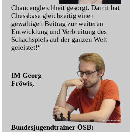
Chancengleichheit gesorgt. Damit hat
Chessbase gleichzeitig einen
gewaltigen Beitrag zur weiteren
Entwicklung und Verbreitung des
Schachspiels auf der ganzen Welt
geleistet!“
IM Georg
Fröwis,
Bundesjugendtrainer ÖSB: