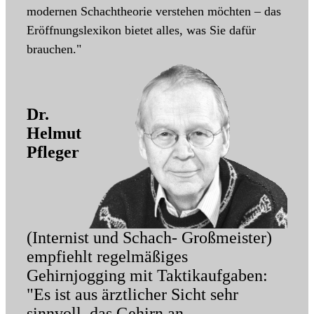
modernen Schachtheorie verstehen möchten – das
Eröffnungslexikon bietet alles, was Sie dafür
brauchen."
Dr.
Helmut
Pfleger
(Internist und Schach- Großmeister)
empfiehlt regelmäßiges
Gehirnjogging mit Taktikaufgaben:
"Es ist aus ärztlicher Sicht sehr
sinnvoll, das Gehirn an