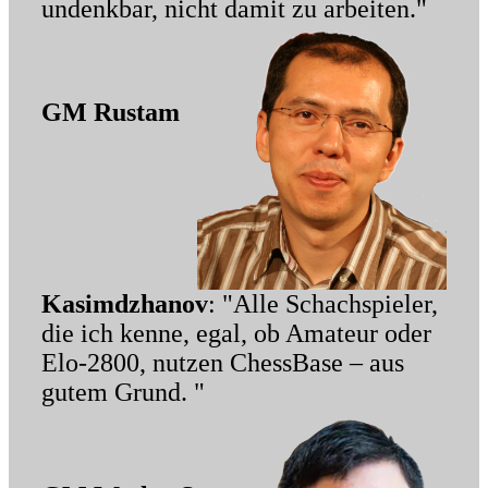
undenkbar, nicht damit zu arbeiten."
GM Rustam
Kasimdzhanov
: "Alle Schachspieler,
die ich kenne, egal, ob Amateur oder
Elo-2800, nutzen ChessBase – aus
gutem Grund. "