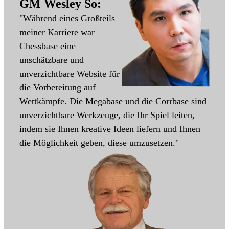
GM Wesley So:
"Während eines Großteils
meiner Karriere war
Chessbase eine
unschätzbare und
unverzichtbare Website für
die Vorbereitung auf
Wettkämpfe. Die Megabase und die Corrbase sind
unverzichtbare Werkzeuge, die Ihr Spiel leiten,
indem sie Ihnen kreative Ideen liefern und Ihnen
die Möglichkeit geben, diese umzusetzen."