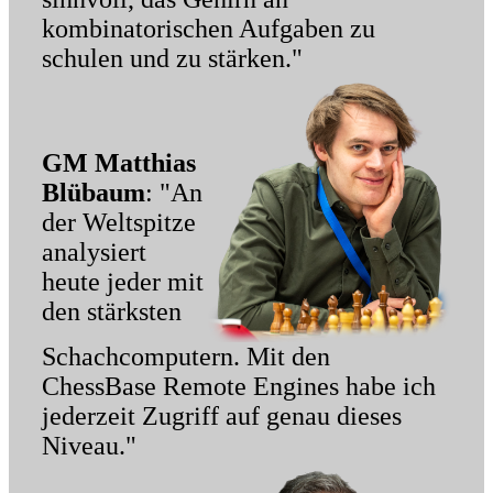
kombinatorischen Aufgaben zu
schulen und zu stärken."
GM Matthias
Blübaum
: "An
der Weltspitze
analysiert
heute jeder mit
den stärksten
Schachcomputern. Mit den
ChessBase Remote Engines habe ich
jederzeit Zugriff auf genau dieses
Niveau."