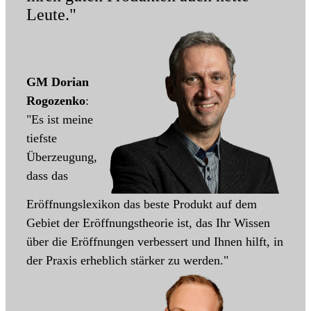
Leute."
GM Dorian
Rogozenko
:
"Es ist meine
tiefste
Überzeugung,
dass das
Eröffnungslexikon das beste Produkt auf dem
Gebiet der Eröffnungstheorie ist, das Ihr Wissen
über die Eröffnungen verbessert und Ihnen hilft, in
der Praxis erheblich stärker zu werden."