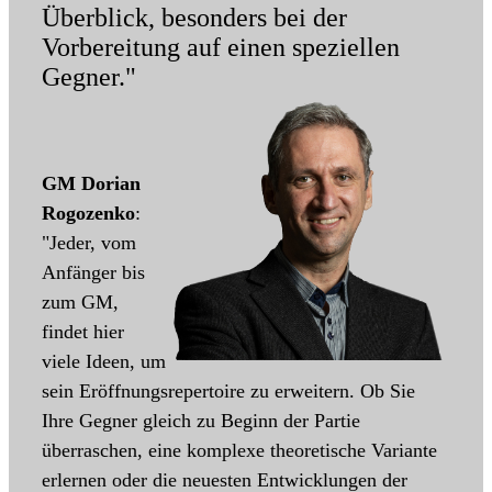
Überblick, besonders bei der
Vorbereitung auf einen speziellen
Gegner."
GM Dorian
Rogozenko
:
"Jeder, vom
Anfänger bis
zum GM,
findet hier
viele Ideen, um
sein Eröffnungsrepertoire zu erweitern. Ob Sie
Ihre Gegner gleich zu Beginn der Partie
überraschen, eine komplexe theoretische Variante
erlernen oder die neuesten Entwicklungen der