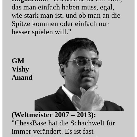
das man einfach haben muss, egal,
wie stark man ist, und ob man an die
Spitze kommen oder einfach nur
besser spielen will."
GM
Vishy
Anand
(Weltmeister 2007 – 2013):
"ChessBase hat die Schachwelt für
immer verändert. Es ist fast