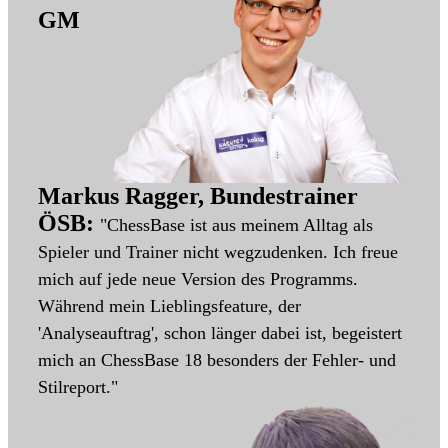
GM
Markus Ragger, Bundestrainer
ÖSB:
"ChessBase ist aus meinem Alltag als
Spieler und Trainer nicht wegzudenken. Ich freue
mich auf jede neue Version des Programms.
Während mein Lieblingsfeature, der
'Analyseauftrag', schon länger dabei ist, begeistert
mich an ChessBase 18 besonders der Fehler- und
Stilreport."